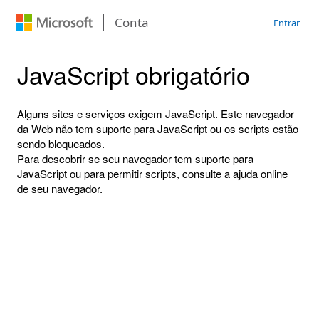
Conta
Entrar
JavaScript obrigatório
Alguns sites e serviços exigem JavaScript. Este navegador
da Web não tem suporte para JavaScript ou os scripts estão
sendo bloqueados.
Para descobrir se seu navegador tem suporte para
JavaScript ou para permitir scripts, consulte a ajuda online
de seu navegador.