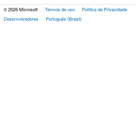
© 2026 Microsoft
Termos de uso
Política de Privacidade
Desenvolvedores
Português (Brasil)